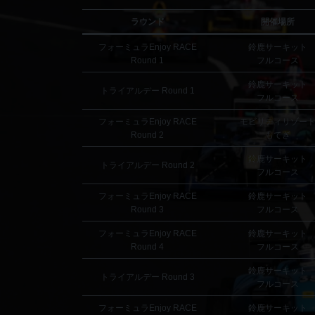
ラウンド
開催場所
フォーミュラEnjoy RACE
鈴鹿サーキット
Round 1
フルコース
鈴鹿サーキット
トライアルデー Round 1
フルコース
フォーミュラEnjoy RACE
モビリティリゾー
Round 2
もてぎ
鈴鹿サーキット
トライアルデー Round 2
フルコース
フォーミュラEnjoy RACE
鈴鹿サーキット
Round 3
フルコース
フォーミュラEnjoy RACE
鈴鹿サーキット
Round 4
フルコース
鈴鹿サーキット
トライアルデー Round 3
フルコース
フォーミュラEnjoy RACE
鈴鹿サーキット