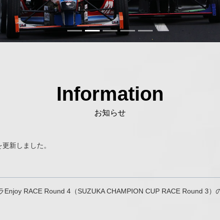
Information
お知らせ
賞を更新しました。
y RACE Round 4（SUZUKA CHAMPION CUP RACE Roun