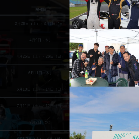
開催日
2月28日（土）・3月1日（日）
4月9日（木）
ト
4月25日（土）・26日（日）
6月11日（木）
6月13日（土）・14日（日）
7月11日（土）・12日（日）
9月2日（水）
10月3日（土）・4日（日）