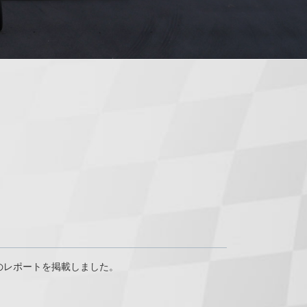
d 3）のレポートを掲載しました。