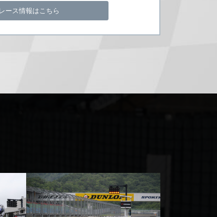
レース情報はこちら