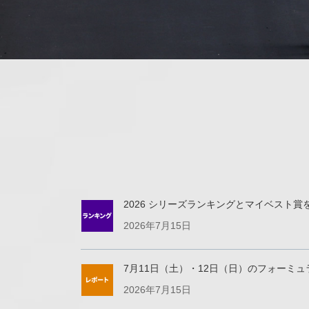
2026 シリーズランキングとマイベスト
2026年7月15日
7月11日（土）・12日（日）のフォーミュラEnjo
2026年7月15日