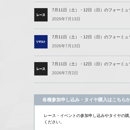
7月11日（土）・12日（日）のフォーミュラEnj
2026年7月13日
7月11日（土）・12日（日）のフォーミュラEnjo
2026年7月13日
7月11日（土）・12日（日）のフォーミュラEnjoy
2026年7月2日
各種参加申し込み・タイヤ購入はこちら
レース・イベントの参加申し込みやタイヤの購
ください。