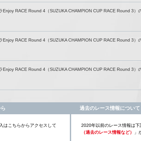
oy RACE Round 4（SUZUKA CHAMPION CUP RACE Ro
y RACE Round 4（SUZUKA CHAMPION CUP RACE Roun
 RACE Round 4（SUZUKA CHAMPION CUP RACE Round 
から
過去のレース情報について
入はこちらからアクセスして
2020年以前のレース情報は
（過去のレース情報など）
」